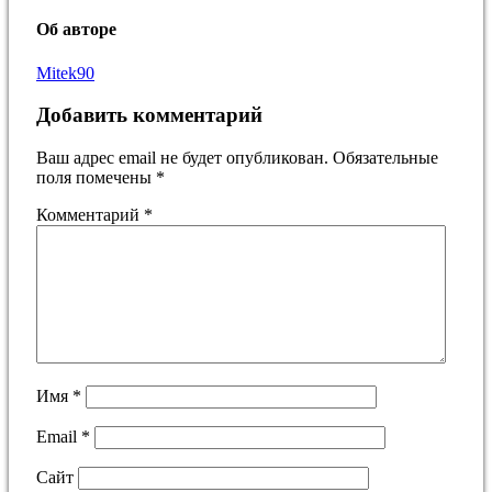
Об авторе
Mitek90
Добавить комментарий
Ваш адрес email не будет опубликован.
Обязательные
поля помечены
*
Комментарий
*
Имя
*
Email
*
Сайт