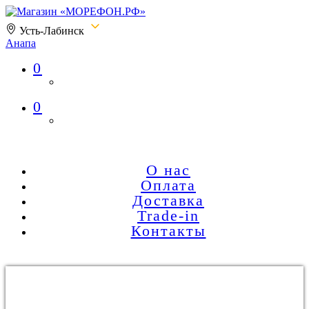
Усть-Лабинск
Анапа
0
Магазин «МОРЕФОН.РФ»
0
О нас
Оплата
Доставка
Trade-in
Контакты