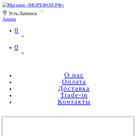
Усть-Лабинск
Анапа
0
Магазин «МОРЕФОН.РФ»
0
О нас
Оплата
Доставка
Trade-in
Контакты