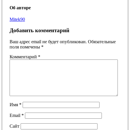
Об авторе
Mitek90
Добавить комментарий
Ваш адрес email не будет опубликован.
Обязательные
поля помечены
*
Комментарий
*
Имя
*
Email
*
Сайт