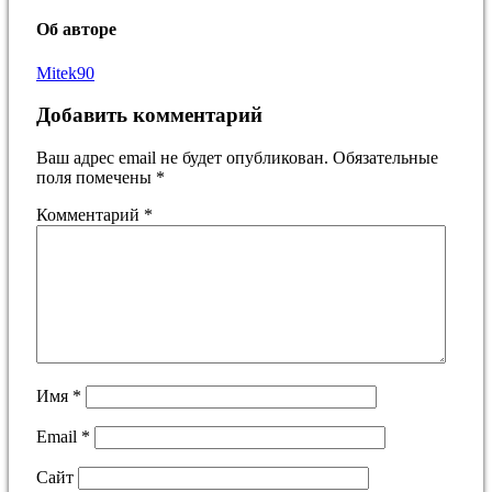
Об авторе
Mitek90
Добавить комментарий
Ваш адрес email не будет опубликован.
Обязательные
поля помечены
*
Комментарий
*
Имя
*
Email
*
Сайт