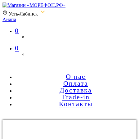
Усть-Лабинск
Анапа
0
Магазин «МОРЕФОН.РФ»
0
О нас
Оплата
Доставка
Trade-in
Контакты