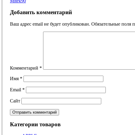
Mitek90
Добавить комментарий
Ваш адрес email не будет опубликован.
Обязательные поля 
Комментарий
*
Имя
*
Email
*
Сайт
Категории товаров