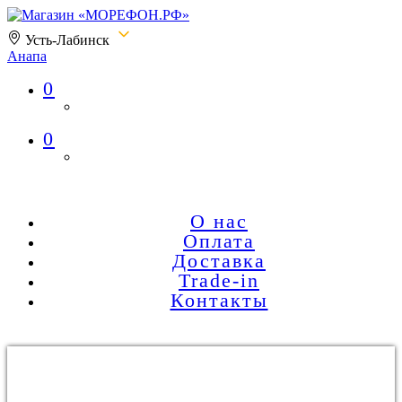
Усть-Лабинск
Анапа
0
Магазин «МОРЕФОН.РФ»
0
О нас
Оплата
Доставка
Trade-in
Контакты