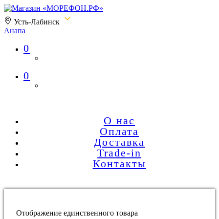
Усть-Лабинск
Анапа
0
Магазин «МОРЕФОН.РФ»
0
О нас
Оплата
Доставка
Trade-in
Контакты
Отображение единственного товара