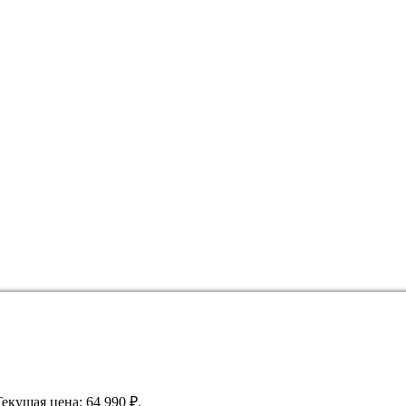
Текущая цена: 64 990 ₽.