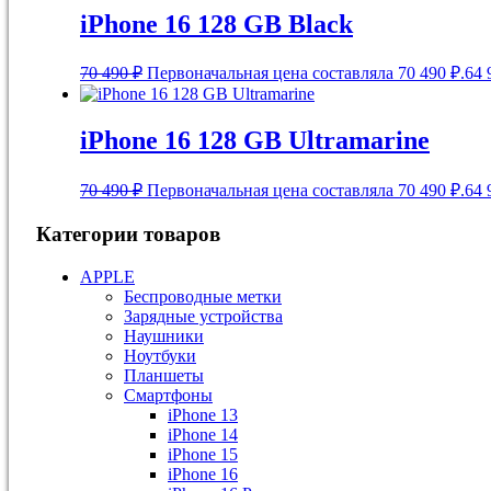
iPhone 16 128 GB Black
70 490
₽
Первоначальная цена составляла 70 490 ₽.
64 
iPhone 16 128 GB Ultramarine
70 490
₽
Первоначальная цена составляла 70 490 ₽.
64 
Категории товаров
APPLE
Беспроводные метки
Зарядные устройства
Наушники
Ноутбуки
Планшеты
Смартфоны
iPhone 13
iPhone 14
iPhone 15
iPhone 16