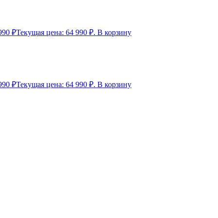
990
₽
Текущая цена: 64 990 ₽.
В корзину
990
₽
Текущая цена: 64 990 ₽.
В корзину