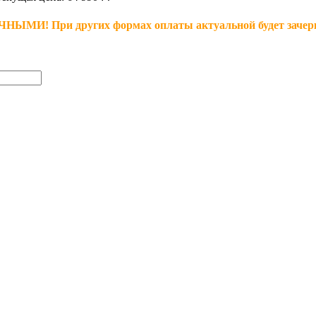
 При других формах оплаты актуальной будет зачеркн