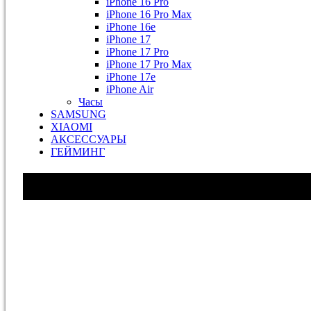
iPhone 16 Pro
iPhone 16 Pro Max
iPhone 16e
iPhone 17
iPhone 17 Pro
iPhone 17 Pro Max
iPhone 17e
iPhone Air
Часы
SAMSUNG
XIAOMI
АКСЕССУАРЫ
ГЕЙМИНГ