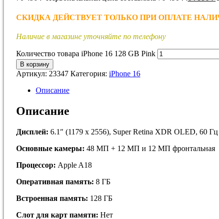
СКИДКА ДЕЙСТВУЕТ ТОЛЬКО ПРИ ОПЛАТЕ НАЛИЧНЫМИ!
Наличие в магазине уточняйте по телефону
Количество товара iPhone 16 128 GB Pink
В корзину
Артикул:
23347
Категория:
iPhone 16
Описание
Описание
Дисплей:
6.1″ (1179 x 2556), Super Retina XDR OLED, 60 Гц
Основные камеры:
48 МП + 12 МП и 12 МП фронтальная
Процессор:
Apple A18
Оперативная память:
8 ГБ
Встроенная память:
128 ГБ
Слот для карт памяти:
Нет