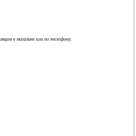
вцам в магазине или по телефону.