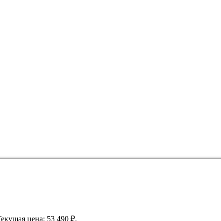
Текущая цена: 53 490 ₽.