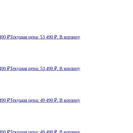
490
₽
Текущая цена: 53 490 ₽.
В корзину
490
₽
Текущая цена: 53 490 ₽.
В корзину
490
₽
Текущая цена: 49 490 ₽.
В корзину
490
₽
Текущая цена: 49 490 ₽.
В корзину