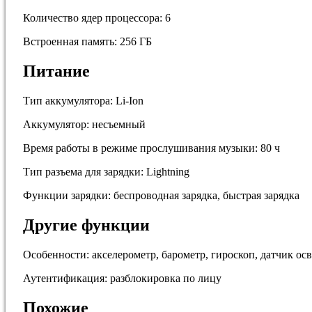
Количество ядер процессора: 6
Встроенная память: 256 ГБ
Питание
Тип аккумулятора: Li-Ion
Аккумулятор: несъемный
Время работы в режиме прослушивания музыки: 80 ч
Тип разъема для зарядки: Lightning
Функции зарядки: беспроводная зарядка, быстрая зарядка
Другие функции
Особенности: акселерометр, барометр, гироскоп, датчик о
Аутентификация: разблокировка по лицу
Похожие