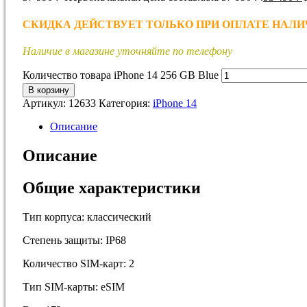
СКИДКА ДЕЙСТВУЕТ ТОЛЬКО ПРИ ОПЛАТЕ НАЛИЧНЫМИ!
Наличие в магазине уточняйте по телефону
Количество товара iPhone 14 256 GB Blue
В корзину
Артикул:
12633
Категория:
iPhone 14
Описание
Описание
Общие характеристики
Тип корпуса: классический
Степень защиты: IP68
Количество SIM-карт: 2
Тип SIM-карты: eSIM