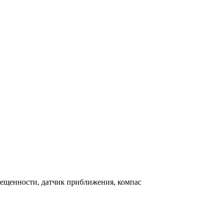
свещенности, датчик приближения, компас