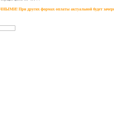
 При других формах оплаты актуальной будет зачеркн