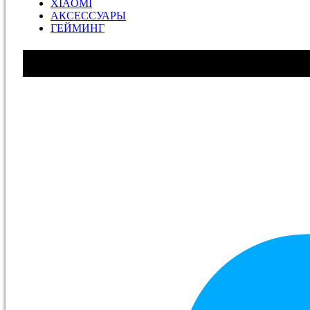
XIAOMI
АКСЕССУАРЫ
ГЕЙМИНГ