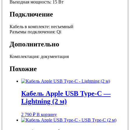
Выходная мощность: 15 Вт
Подключение
Кабель в комплекте: несъемный
Разъемы подключения: Qi
Дополнительно
Комплектация: документация
Похожие
Кабель Apple USB Type-C —
Lightning (2 м)
2 790
₽
В корзину