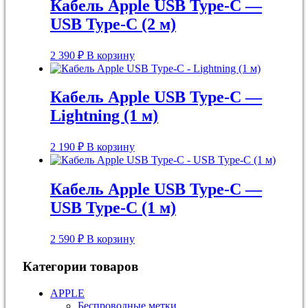
Кабель Apple USB Type-C —
USB Type-C (2 м)
2 390
₽
В корзину
Кабель Apple USB Type-C —
Lightning (1 м)
2 190
₽
В корзину
Кабель Apple USB Type-C —
USB Type-C (1 м)
2 590
₽
В корзину
Категории товаров
APPLE
Беспроводные метки