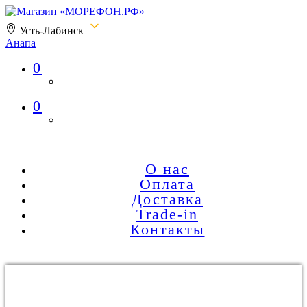
Усть-Лабинск
Анапа
0
Магазин «МОРЕФОН.РФ»
0
О нас
Оплата
Доставка
Trade-in
Контакты