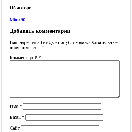
Об авторе
Mitek90
Добавить комментарий
Ваш адрес email не будет опубликован.
Обязательные
поля помечены
*
Комментарий
*
Имя
*
Email
*
Сайт