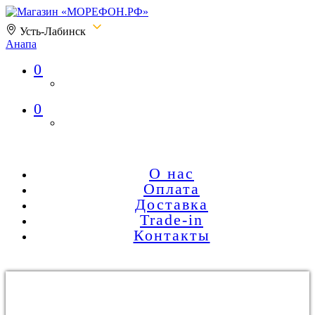
Усть-Лабинск
Анапа
0
Магазин «МОРЕФОН.РФ»
0
О нас
Оплата
Доставка
Trade-in
Контакты