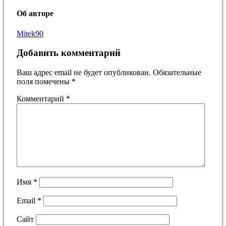
Об авторе
Mitek90
Добавить комментарий
Ваш адрес email не будет опубликован.
Обязательные
поля помечены
*
Комментарий
*
Имя
*
Email
*
Сайт