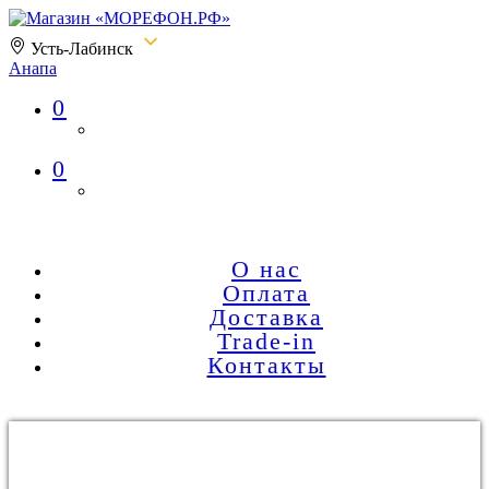
Усть-Лабинск
Анапа
0
Магазин «МОРЕФОН.РФ»
0
О нас
Оплата
Доставка
Trade-in
Контакты