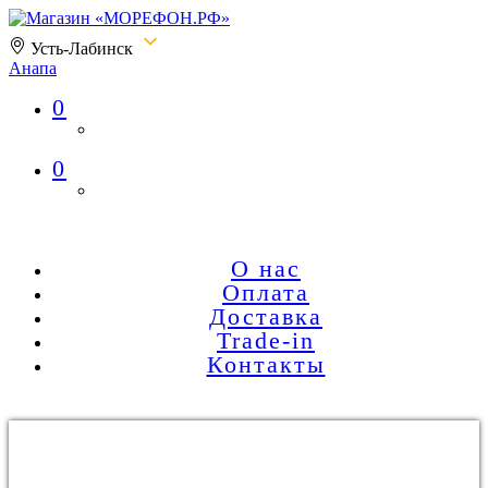
Усть-Лабинск
Анапа
0
Магазин «МОРЕФОН.РФ»
0
О нас
Оплата
Доставка
Trade-in
Контакты