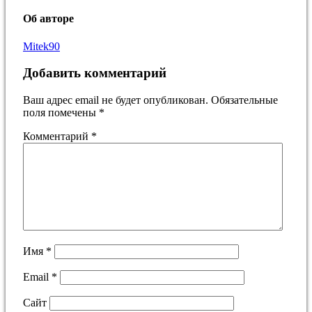
Об авторе
Mitek90
Добавить комментарий
Ваш адрес email не будет опубликован.
Обязательные
поля помечены
*
Комментарий
*
Имя
*
Email
*
Сайт