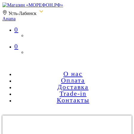
Усть-Лабинск
Анапа
0
Магазин «МОРЕФОН.РФ»
0
О нас
Оплата
Доставка
Trade-in
Контакты