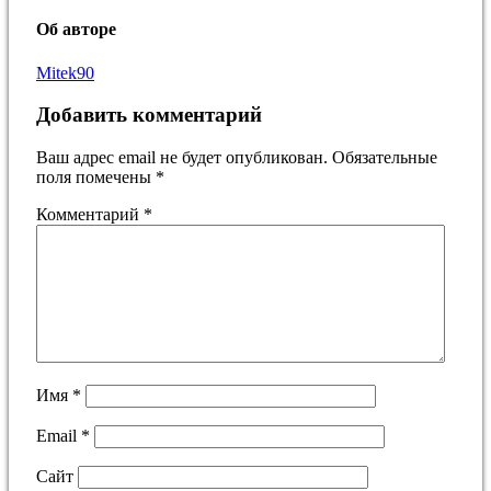
Об авторе
Mitek90
Добавить комментарий
Ваш адрес email не будет опубликован.
Обязательные
поля помечены
*
Комментарий
*
Имя
*
Email
*
Сайт