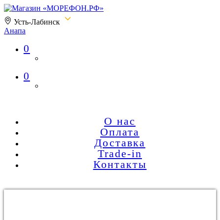
Усть-Лабинск
Анапа
0
Магазин «МОРЕФОН.РФ»
0
О нас
Оплата
Доставка
Trade-in
Контакты