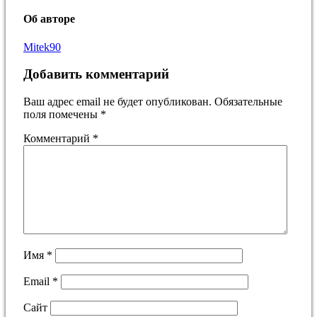
Об авторе
Mitek90
Добавить комментарий
Ваш адрес email не будет опубликован.
Обязательные
поля помечены
*
Комментарий
*
Имя
*
Email
*
Сайт