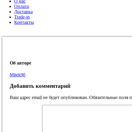
О нас
Оплата
Доставка
Trade-in
Контакты
Об авторе
Mitek90
Добавить комментарий
Ваш адрес email не будет опубликован.
Обязательные поля 