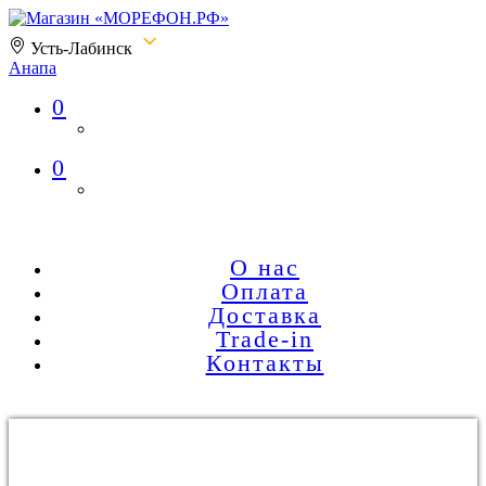
Усть-Лабинск
Анапа
0
Магазин «МОРЕФОН.РФ»
0
О нас
Оплата
Доставка
Trade-in
Контакты