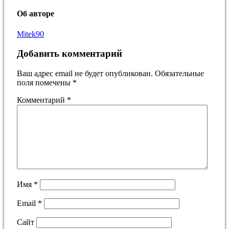
Об авторе
Mitek90
Добавить комментарий
Ваш адрес email не будет опубликован.
Обязательные
поля помечены
*
Комментарий
*
Имя
*
Email
*
Сайт