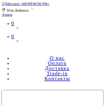
Усть-Лабинск
Анапа
0
Магазин «МОРЕФОН.РФ»
0
О нас
Оплата
Доставка
Trade-in
Контакты