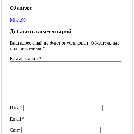
Об авторе
Mitek90
Добавить комментарий
Ваш адрес email не будет опубликован.
Обязательные
поля помечены
*
Комментарий
*
Имя
*
Email
*
Сайт