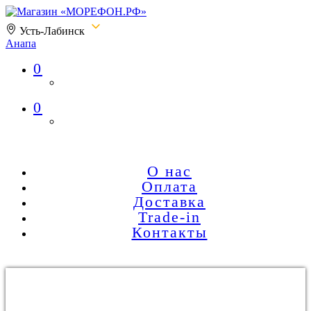
Усть-Лабинск
Анапа
0
Магазин «МОРЕФОН.РФ»
0
О нас
Оплата
Доставка
Trade-in
Контакты