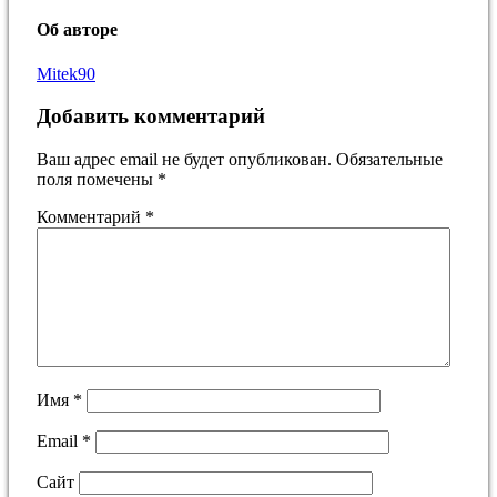
Об авторе
Mitek90
Добавить комментарий
Ваш адрес email не будет опубликован.
Обязательные
поля помечены
*
Комментарий
*
Имя
*
Email
*
Сайт