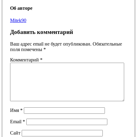
Об авторе
Mitek90
Добавить комментарий
Ваш адрес email не будет опубликован.
Обязательные
поля помечены
*
Комментарий
*
Имя
*
Email
*
Сайт