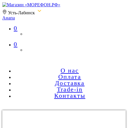
Усть-Лабинск
Анапа
0
Магазин «МОРЕФОН.РФ»
0
О нас
Оплата
Доставка
Trade-in
Контакты