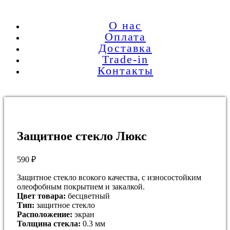
О нас
Оплата
Доставка
Trade-in
Контакты
Защитное стекло Люкс
590
₽
Защитное стекло всокого качества, с износостойким
олеофобным покрытием и закалкой.
Цвет товара:
бесцветный
Тип:
защитное стекло
Расположение:
экран
Толщина стекла:
0.3 мм