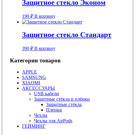
Защитное стекло Эконом
190
₽
В корзину
Защитное стекло Стандарт
390
₽
В корзину
Категории товаров
APPLE
SAMSUNG
XIAOMI
АКСЕССУАРЫ
USB кабели
Защитные стёкла и плёнки
Защитные стёкла
Пленки
Чехлы
Чехлы для AirPods
ГЕЙМИНГ