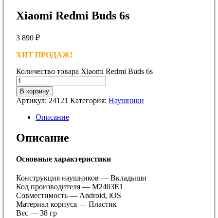
Xiaomi Redmi Buds 6s
3 890
₽
ХИТ ПРОДАЖ!
Количество товара Xiaomi Redmi Buds 6s
В корзину
Артикул:
24121
Категория:
Наушники
Описание
Описание
Основные характеристики
Конструкция наушников — Вкладыши
Код производителя — M2403E1
Совместимость — Android, iOS
Материал корпуса — Пластик
Вес — 38 гр