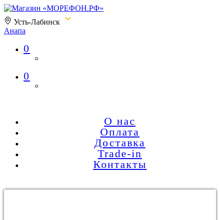
Усть-Лабинск
Анапа
0
Магазин «МОРЕФОН.РФ»
0
О нас
Оплата
Доставка
Trade-in
Контакты