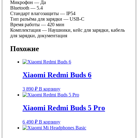
Микрофон — Да
Bluetooth — 5.4
Стандарт влагозащиты — IP54
Тип разъёма для зарядки — USB-C
Время работы — 420 мин
Комплектация
—
Наушники, кейс для зарядки, кабель
для зарядки, документация
Похожие
Xiaomi Redmi Buds 6
3 890
₽
В корзину
Xiaomi Redmi Buds 5 Pro
6 490
₽
В корзину