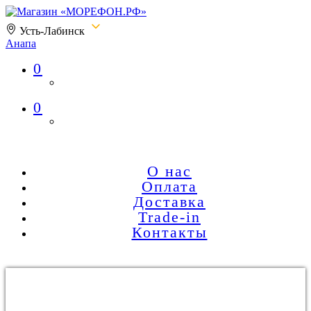
Усть-Лабинск
Анапа
0
Магазин «МОРЕФОН.РФ»
0
О нас
Оплата
Доставка
Trade-in
Контакты