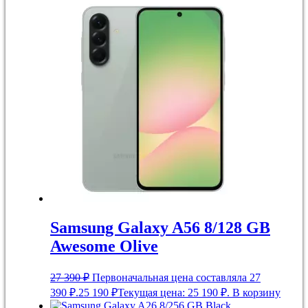
Samsung Galaxy A56 8/128 GB
Awesome Olive
27 390
₽
Первоначальная цена составляла 27
390 ₽.
25 190
₽
Текущая цена: 25 190 ₽.
В корзину