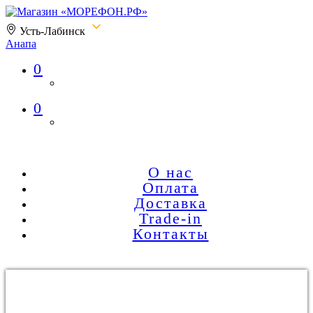
Усть-Лабинск
Анапа
0
Магазин «МОРЕФОН.РФ»
0
О нас
Оплата
Доставка
Trade-in
Контакты