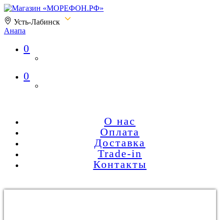
Усть-Лабинск
Анапа
0
Магазин «МОРЕФОН.РФ»
0
О нас
Оплата
Доставка
Trade-in
Контакты