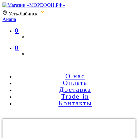
Усть-Лабинск
Анапа
0
Магазин «МОРЕФОН.РФ»
0
О нас
Оплата
Доставка
Trade-in
Контакты