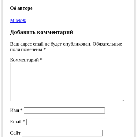
Об авторе
Mitek90
Добавить комментарий
Ваш адрес email не будет опубликован.
Обязательные
поля помечены
*
Комментарий
*
Имя
*
Email
*
Сайт