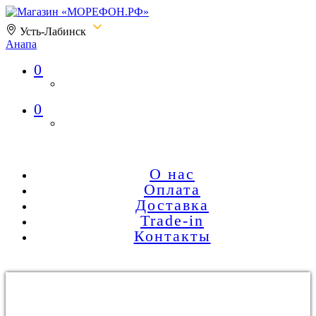
Усть-Лабинск
Анапа
0
Магазин «МОРЕФОН.РФ»
0
О нас
Оплата
Доставка
Trade-in
Контакты