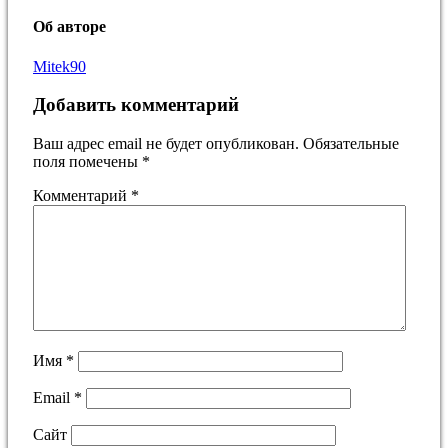
Об авторе
Mitek90
Добавить комментарий
Ваш адрес email не будет опубликован.
Обязательные
поля помечены
*
Комментарий
*
Имя
*
Email
*
Сайт