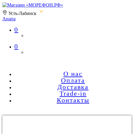
Усть-Лабинск
Анапа
0
Магазин «МОРЕФОН.РФ»
0
О нас
Оплата
Доставка
Trade-in
Контакты