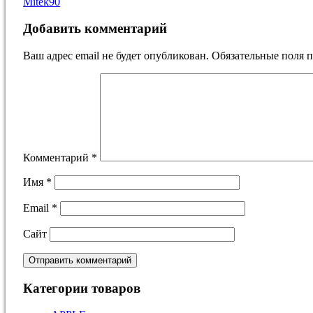
Mitek90
Добавить комментарий
Ваш адрес email не будет опубликован.
Обязательные поля 
Комментарий
*
Имя
*
Email
*
Сайт
Категории товаров