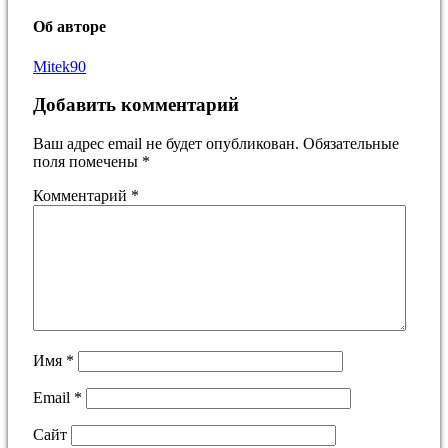
Об авторе
Mitek90
Добавить комментарий
Ваш адрес email не будет опубликован.
Обязательные
поля помечены
*
Комментарий
*
Имя
*
Email
*
Сайт