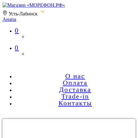
Усть-Лабинск
Анапа
0
Магазин «МОРЕФОН.РФ»
0
О нас
Оплата
Доставка
Trade-in
Контакты